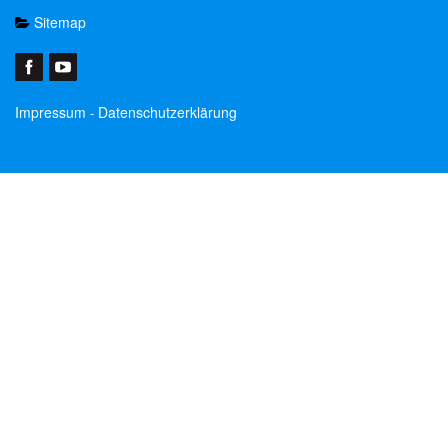
Sitemap
Impressum
Datenschutzerklärung
-