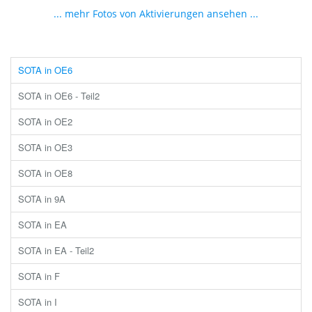
... mehr Fotos von Aktivierungen ansehen ...
SOTA in OE6
SOTA in OE6 - Teil2
SOTA in OE2
SOTA in OE3
SOTA in OE8
SOTA in 9A
SOTA in EA
SOTA in EA - Teil2
SOTA in F
SOTA in I