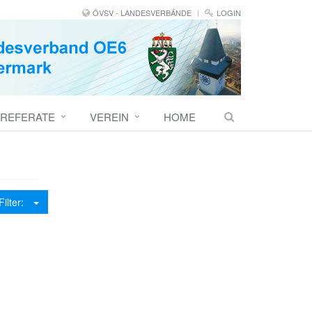
ÖVSV - LANDESVERBÄNDE
LOGIN
REFERATE
VEREIN
HOME
Kategorie-Filter: