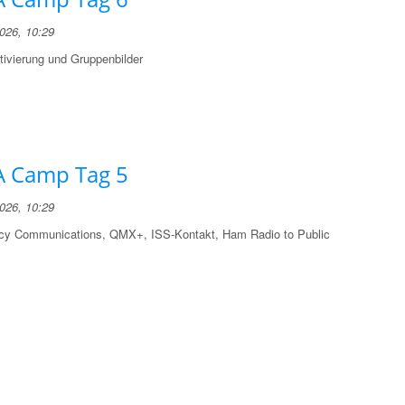
2026, 10:29
ivierung und Gruppenbilder
 Camp Tag 5
2026, 10:29
y Communications, QMX+, ISS-Kontakt, Ham Radio to Public