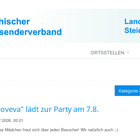
ORTSSTELLEN
oveva" lädt zur Party am 7.8.
t 2026, 20:21
es Mädchen freut sich über jeden Besucher! Wir natürlich auch ;-)