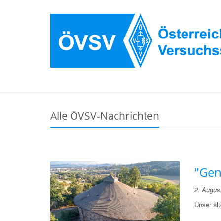
Alle ÖVSV-Nachrichten
"Gen
2. Augus
Unser alt